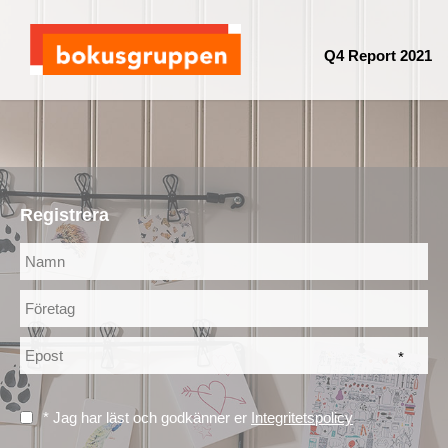
Q4 Report 2021
Registrera
*
* Jag har läst och godkänner er
Integritetspolicy