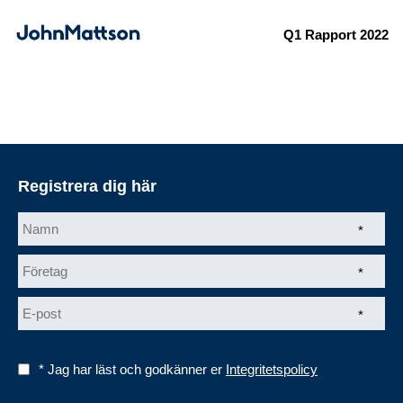
Q1 Rapport 2022
Registrera dig här
*
*
*
* Jag har läst och godkänner er
Integritetspolicy