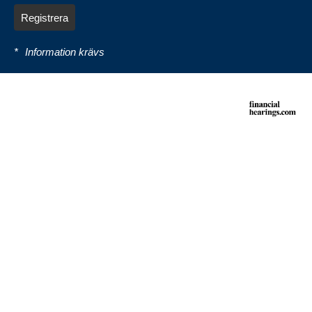
Registrera
*
Information krävs